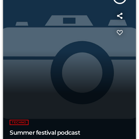
TECHNO
Summer festival podcast